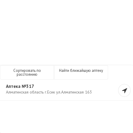
Сортировать по
Найти ближайшую аптеку
расстоянию
Аптека №317
Алматинская область г.Есик ул.Алматинская 163