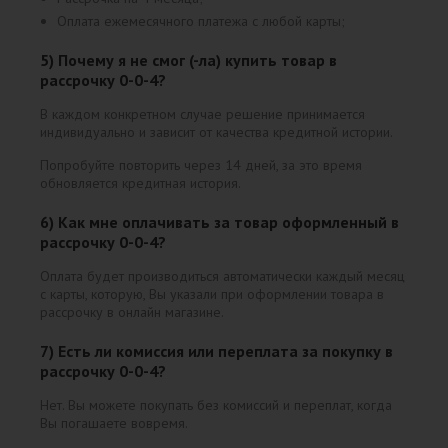
Оплата ежемесячного платежа с любой карты;
5) Почему я не смог (-ла) купить товар в
рассрочку 0-0-4?
В каждом конкретном случае решение принимается
индивидуально и зависит от качества кредитной истории.
Попробуйте повторить через 14 дней, за это время
обновляется кредитная история.
6) Как мне оплачивать за товар оформленный в
рассрочку 0-0-4?
Оплата будет производиться автоматически каждый месяц
с карты, которую, Вы указали при оформлении товара в
рассрочку в онлайн магазине.
7) Есть ли комиссия или переплата за покупку в
рассрочку 0-0-4?
Нет. Вы можете покупать без комиссий и переплат, когда
Вы погашаете вовремя.