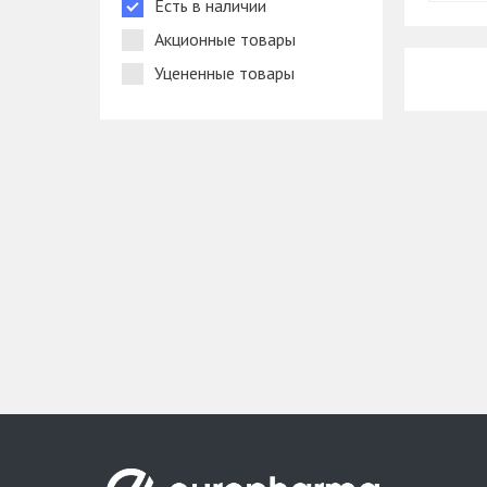
Есть в наличии
Акционные товары
Уцененные товары